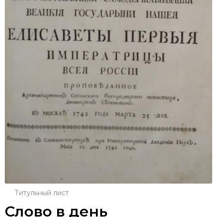
Титульный лист
Слово в день