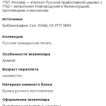
1767, Москва) — епископ Русской православной церкви, с
1762 г. митрополит Новгородский и Великолуцкий,
проповедник и миссионер
Источники
Библиография: Соп. 10466; СК РГП 1890
Коллекция
Русская гражданская печать
Особенности экземпляра
Аллигат
Возраст переплета
неизвестен
Материал книжного блока
бумага ручного изготовления
Оформление экземпляра