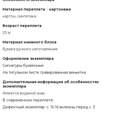
Материал переплета
/
картонажа
картон
,
синтетика
Возраст переплета
20 в.
Материал книжного блока
бумага ручного изготовления
Оформление экземпляра
Сигнатуры буквенные.
На титульном листе гравированная виньетка
Дополнительная информация об особенностях
экземпляра
Имеется водяной знак
В современном переплете.
Дефектный экземпляр: с. 15-16 вклеены перед с. 3