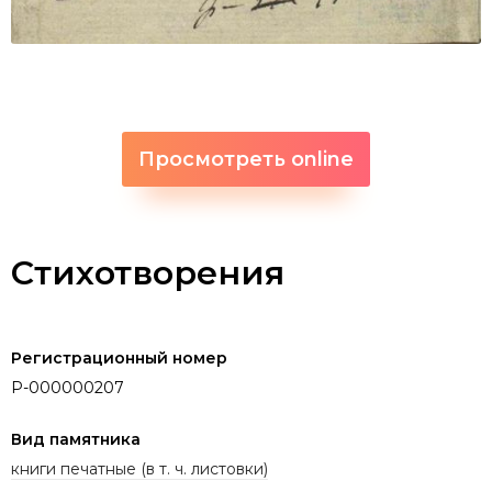
Просмотреть online
Стихотворения
Регистрационный номер
P-000000207
Вид памятника
книги печатные (в т. ч. листовки)