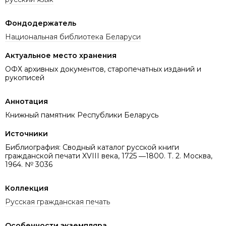
Фондодержатель
Национальная библиотека Беларуси
Актуальное место хранения
ОФХ архивных документов, старопечатных изданий и
рукописей
Аннотация
Книжный памятник Республики Беларусь
Источники
Библиография: Сводный каталог русской книги
гражданской печати XVIII века, 1725 ―1800. Т. 2. Москва,
1964. № 3036
Коллекция
Русская гражданская печать
Особенности экземпляра