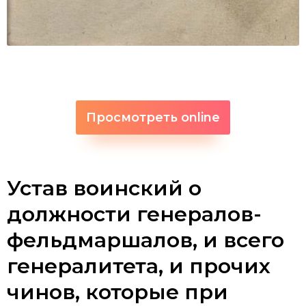
Просмотреть online
Устав воинский о
должности генералов-
фельдмаршалов, и всего
генералитета, и прочих
чинов, которые при